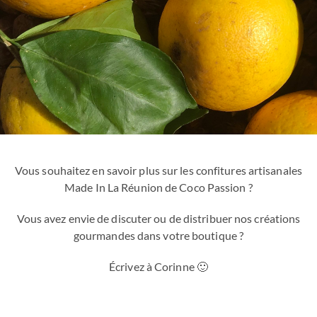
Vous souhaitez en savoir plus sur les confitures artisanales
Made In La Réunion de Coco Passion ?
Vous avez envie de discuter ou de distribuer nos créations
gourmandes dans votre boutique ?
Écrivez à Corinne 🙂