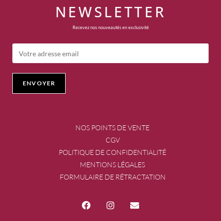
NEWSLETTER
Recevez nos nouveautés en exclusivité
NOS POINTS DE VENTE
CGV
POLITIQUE DE CONFIDENTIALITÉ
MENTIONS LÉGALES
FORMULAIRE DE RÉTRACTATION