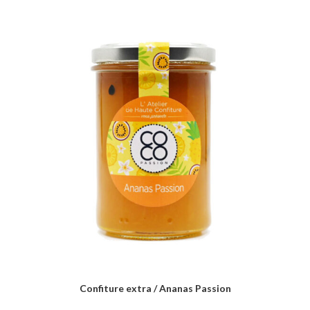
Confiture extra / Ananas Passion