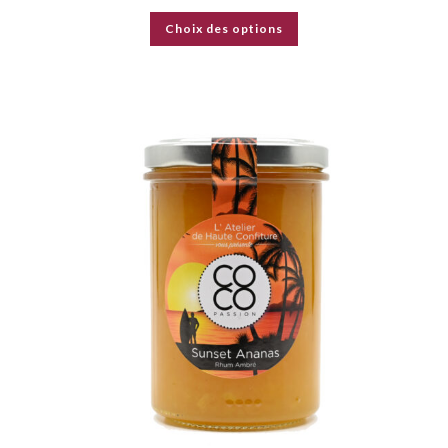
Choix des options