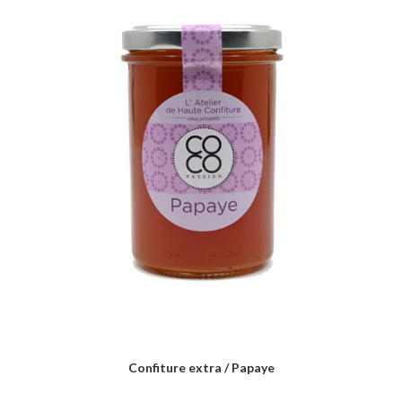
Confiture extra / Papaye