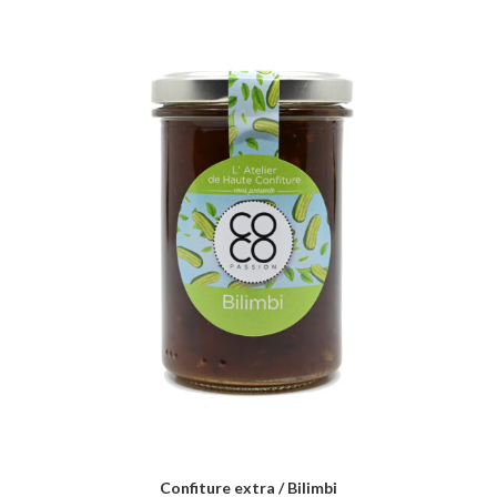
Confiture extra / Bilimbi