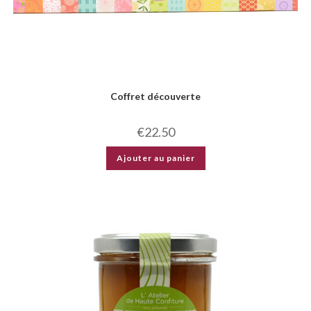
Coffret découverte
€
22.50
Ajouter au panier