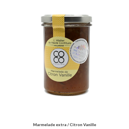
Marmelade extra / Citron Vanille