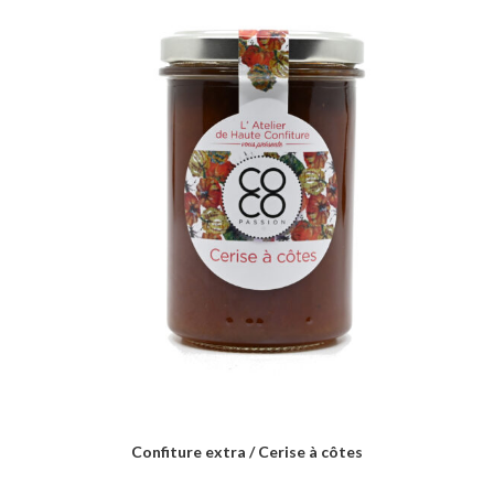
Confiture extra / Cerise à côtes