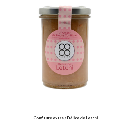
Confiture extra / Délice de Letchi