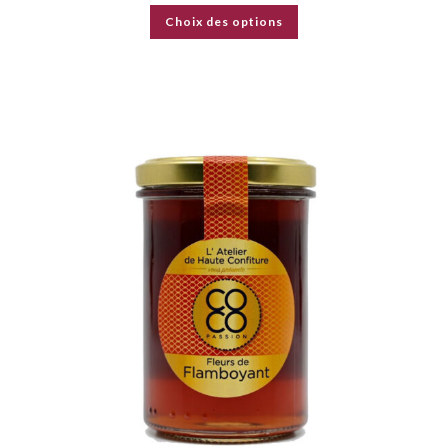
Choix des options