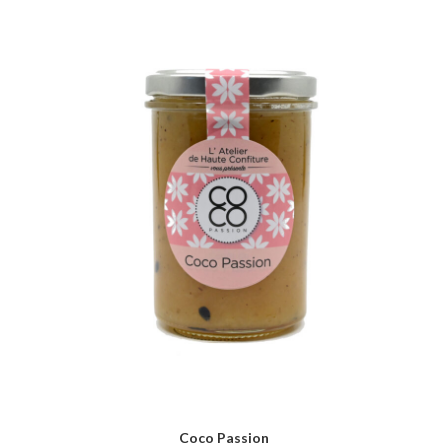
Coco Passion