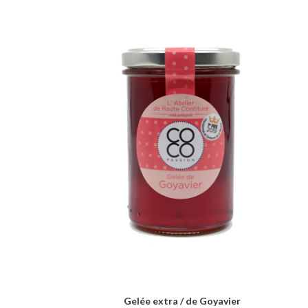
Gelée extra / de Goyavier