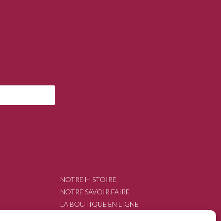
NOTRE HISTOIRE
NOTRE SAVOIR FAIRE
LA BOUTIQUE EN LIGNE
NOUS CONTACTER