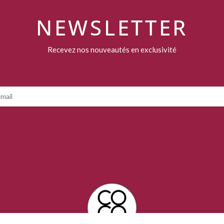
NEWSLETTER
Recevez nos nouveautés en exclusivité