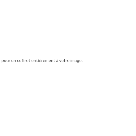
, pour un coffret entièrement à votre image.