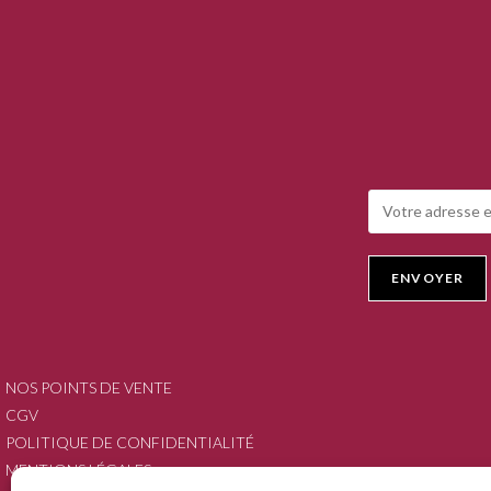
NOS POINTS DE VENTE
CGV
POLITIQUE DE CONFIDENTIALITÉ
MENTIONS LÉGALES