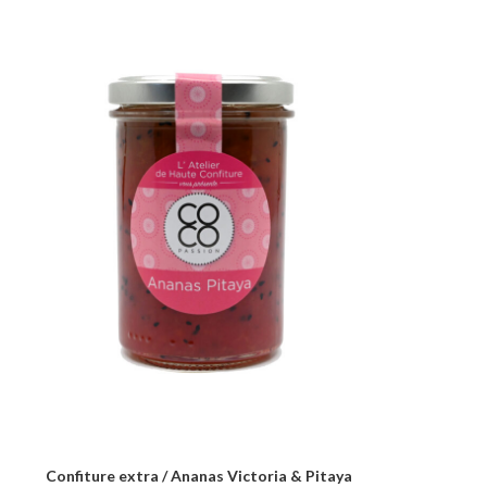
Confiture extra / Ananas Victoria & Pitaya