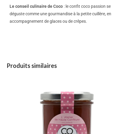
Le conseil culinaire de Coco
: le confit coco passion se
déguste comme une gourmandise à la petite cuillère, en
accompagnement de glaces ou de crêpes.
Produits similaires