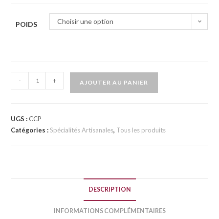
Choisir une option
POIDS
-
+
AJOUTER AU PANIER
UGS :
CCP
Catégories :
Spécialités Artisanales
,
Tous les produits
DESCRIPTION
INFORMATIONS COMPLÉMENTAIRES