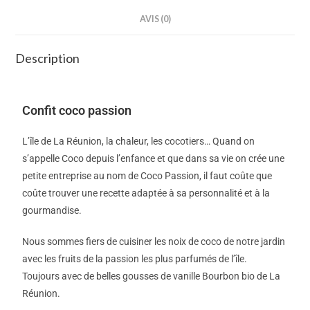
AVIS (0)
Description
Confit coco
passion
L’île de La Réunion, la chaleur, les cocotiers… Quand on
s’appelle Coco depuis l’enfance et que dans sa vie on crée une
petite entreprise au nom de Coco Passion, il faut coûte que
coûte trouver une recette adaptée à sa personnalité et à la
gourmandise.
Nous sommes fiers de cuisiner les noix de coco de notre jardin
avec les fruits de la passion les plus parfumés de l’île.
Toujours avec de belles gousses de vanille Bourbon bio de La
Réunion.