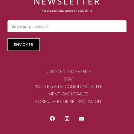
NEWSLETTER
Recevez nos nouveautés en exclusivité
NOS POINTS DE VENTE
CGV
POLITIQUE DE CONFIDENTIALITÉ
MENTIONS LÉGALES
FORMULAIRE DE RÉTRACTATION