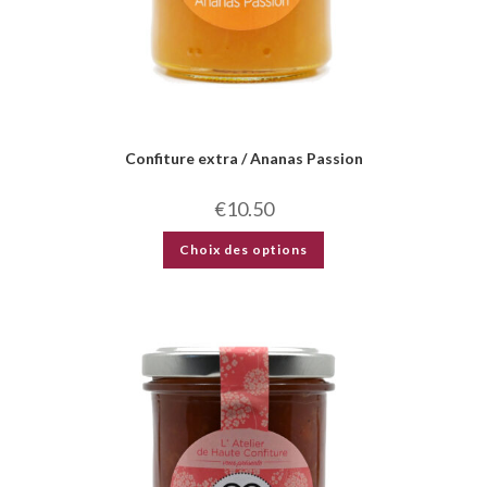
Confiture extra / Ananas Passion
€
10.50
Choix des options