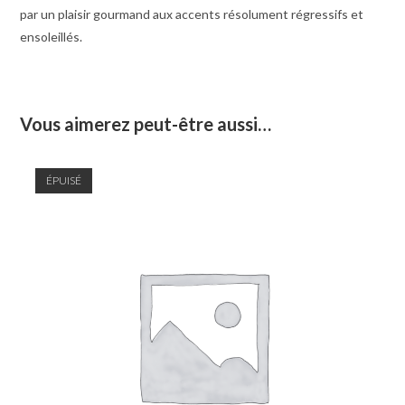
par un plaisir gourmand aux accents résolument régressifs et
ensoleillés.
Vous aimerez peut-être aussi…
ÉPUISÉ