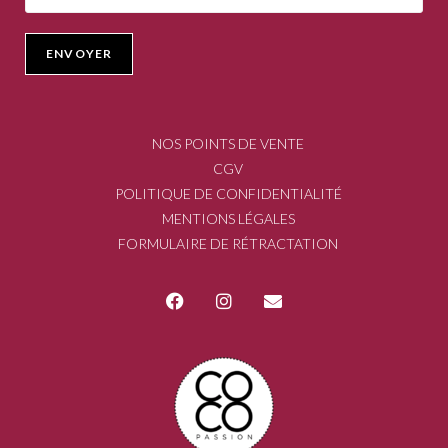
NOS POINTS DE VENTE
CGV
POLITIQUE DE CONFIDENTIALITÉ
MENTIONS LÉGALES
FORMULAIRE DE RÉTRACTATION