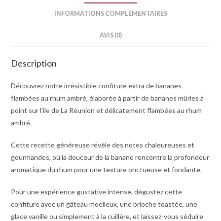
INFORMATIONS COMPLÉMENTAIRES
AVIS (0)
Description
Découvrez notre irrésistible confiture extra de bananes
flambées au rhum ambré, élaborée à partir de bananes mûries à
point sur l’île de La Réunion et délicatement flambées au rhum
ambré.
Cette recette généreuse révèle des notes chaleureuses et
gourmandes, où la douceur de la banane rencontre la profondeur
aromatique du rhum pour une texture onctueuse et fondante.
Pour une expérience gustative intense, dégustez cette
confiture avec un gâteau moelleux, une brioche toastée, une
glace vanille ou simplement à la cuillère, et laissez-vous séduire