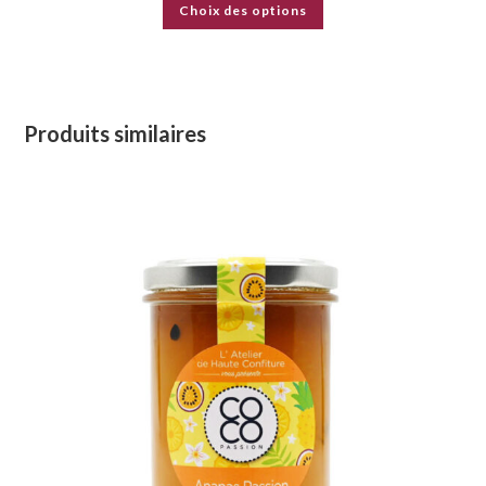
Choix des options
Produits similaires