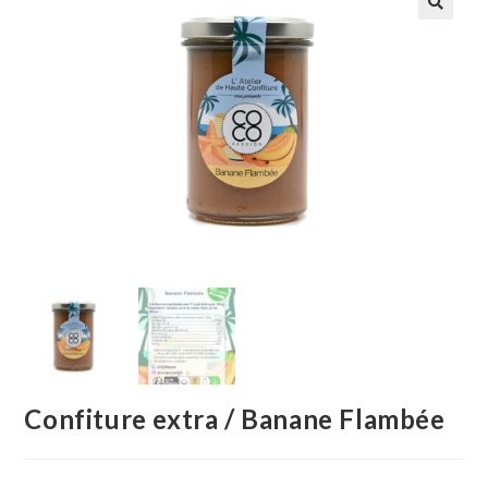
🔍
Confiture extra / Banane Flambée