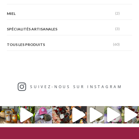
(2)
MIEL
(3)
SPÉCIALITÉS ARTISANALES
(60)
TOUS LES PRODUITS
SUIVEZ-NOUS SUR INSTAGRAM​