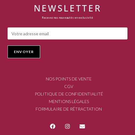
NEWSLETTER
Recevez nos nouveautés en exclusivité
NOS POINTS DE VENTE
CGV
POLITIQUE DE CONFIDENTIALITÉ
MENTIONS LÉGALES
FORMULAIRE DE RÉTRACTATION