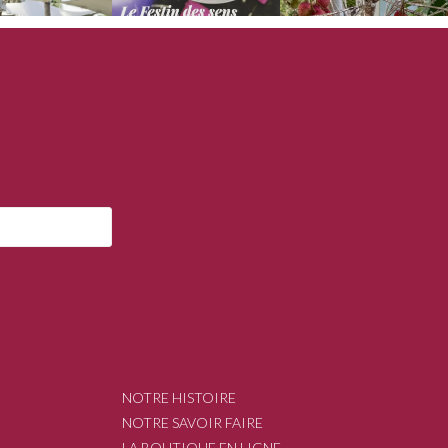
NOTRE HISTOIRE
NOTRE SAVOIR FAIRE
LA BOUTIQUE EN LIGNE