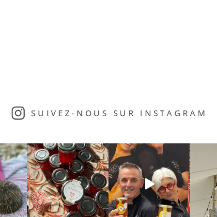
SUIVEZ-NOUS SUR INSTAGRAM​