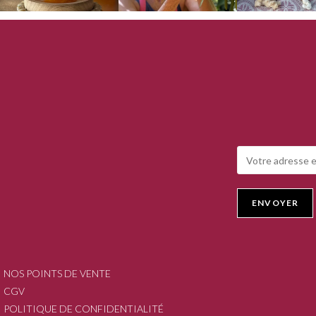
NOS POINTS DE VENTE
CGV
POLITIQUE DE CONFIDENTIALITÉ