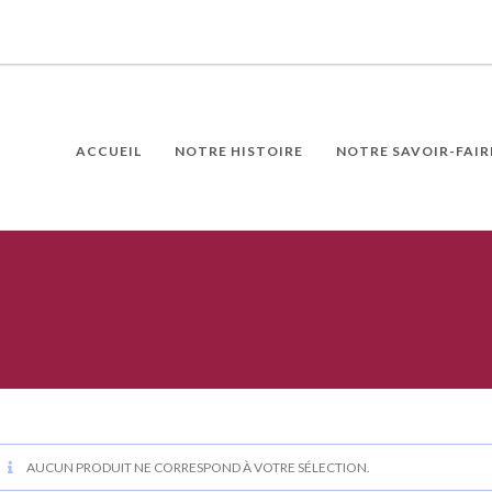
ACCUEIL
NOTRE HISTOIRE
NOTRE SAVOIR-FAIR
AUCUN PRODUIT NE CORRESPOND À VOTRE SÉLECTION.