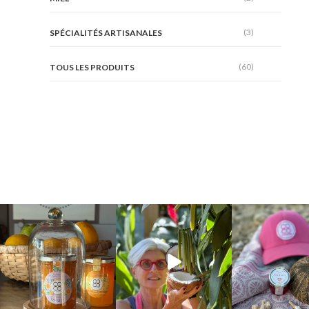
(3)
SPÉCIALITÉS ARTISANALES
(60)
TOUS LES PRODUITS