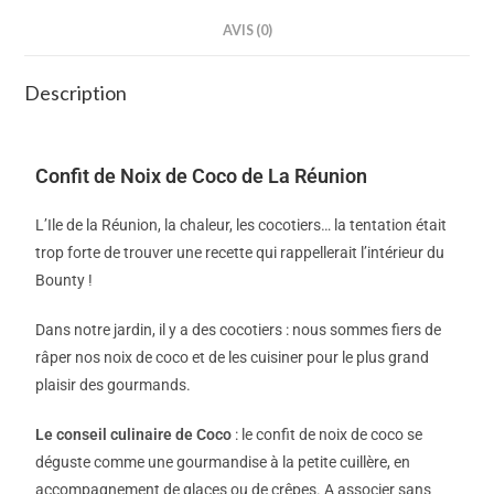
AVIS (0)
Description
Confit de Noix de
Coco
de La Réunion
L’Ile de la Réunion, la chaleur, les cocotiers… la tentation était
trop forte de trouver une recette qui rappellerait l’intérieur du
Bounty !
Dans notre jardin, il y a des cocotiers : nous sommes fiers de
râper nos noix de coco et de les cuisiner pour le plus grand
plaisir des gourmands.
Le conseil culinaire de Coco
: le confit de noix de coco se
déguste comme une gourmandise à la petite cuillère, en
accompagnement de glaces ou de crêpes. A associer sans