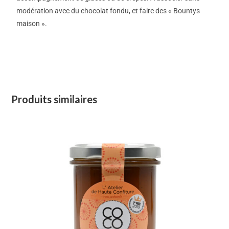
modération avec du chocolat fondu, et faire des « Bountys
maison ».
Produits similaires