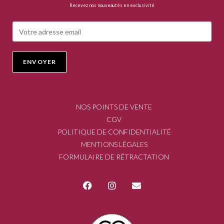
Recevez nos nouveautés en exclusivité
NOS POINTS DE VENTE
CGV
POLITIQUE DE CONFIDENTIALITÉ
MENTIONS LÉGALES
FORMULAIRE DE RÉTRACTATION