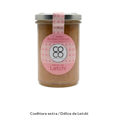
Confiture extra / Délice de Letchi